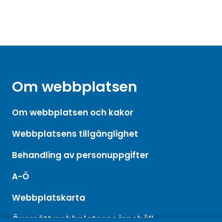
Om webbplatsen
Om webbplatsen och kakor
Webbplatsens tillgänglighet
Behandling av personuppgifter
A-Ö
Webbplatskarta
Översätt webbplatsens innehåll