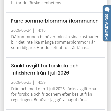
hittar du förskoleenhetens...
KONTAKTA OSS
Färre sommarblommor i kommunen
2026-06-24 |
14:16
Då kommunen behöver minska sina kostnader
blir det inte lika många sommarblommor i år
som tidigare. Har du sett att det är färre...
Sänkt avgift för förskola och
fritidshem från 1 juli 2026
2026-06-23 |
14:59
Från och med den 1 juli 2026 sänks avgifterna
för förskola och fritidshem efter beslut från
regeringen. Behöver jag göra något för...