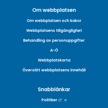
Om webbplatsen
Om webbplatsen och kakor
Webbplatsens tillgänglighet
Behandling av personuppgifter
A-Ö
Webbplatskarta
Översätt webbplatsens innehåll
Snabblänkar
Länk till annan webbpla
Politiker