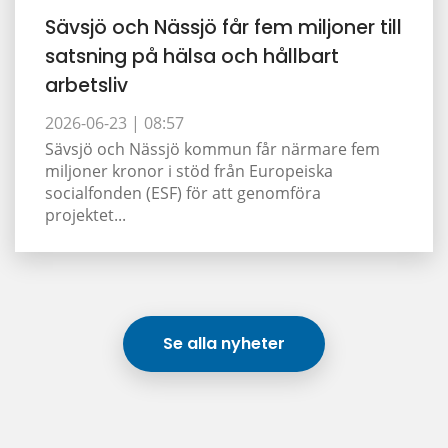
Sävsjö och Nässjö får fem miljoner till
satsning på hälsa och hållbart
arbetsliv
2026-06-23 |
08:57
Sävsjö och Nässjö kommun får närmare fem
miljoner kronor i stöd från Europeiska
socialfonden (ESF) för att genomföra
projektet...
Se alla nyheter