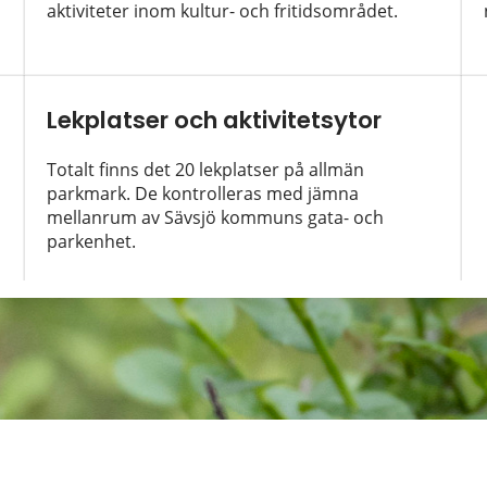
aktiviteter inom kultur- och fritidsområdet.
Lekplatser och aktivitetsytor
Totalt finns det 20 lekplatser på allmän
parkmark. De kontrolleras med jämna
mellanrum av Sävsjö kommuns gata- och
parkenhet.