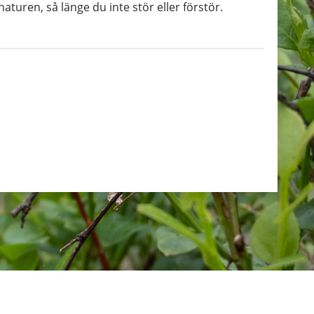
naturen, så länge du inte stör eller förstör.