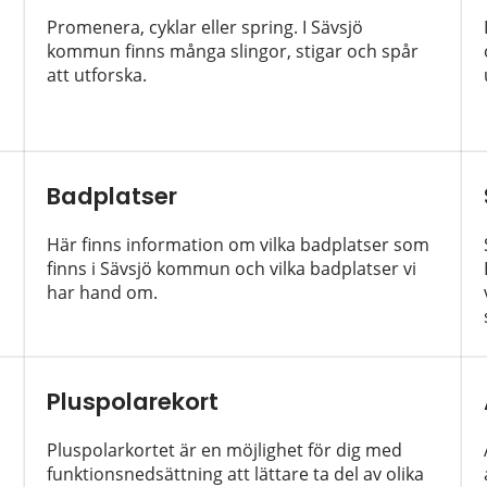
Promenera, cyklar eller spring. I Sävsjö
kommun finns många slingor, stigar och spår
att utforska.
Badplatser
Här finns information om vilka badplatser som
finns i Sävsjö kommun och vilka badplatser vi
har hand om.
Pluspolarekort
Pluspolarkortet är en möjlighet för dig med
funktionsnedsättning att lättare ta del av olika