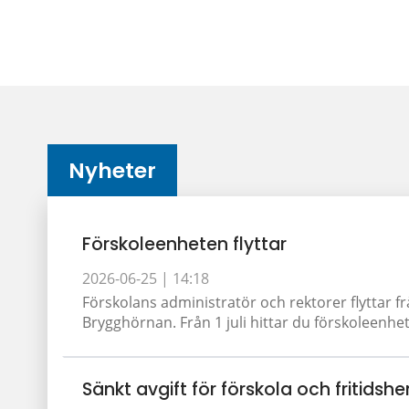
Nyheter
Förskoleenheten flyttar
2026-06-25 |
14:18
Förskolans administratör och rektorer flyttar fr
Brygghörnan. Från 1 juli hittar du förskoleenhet
Sänkt avgift för förskola och fritidshe