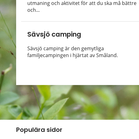
utmaning och aktivitet för att du ska må bättre
och...
Sävsjö camping
Sävsjö camping är den gemytliga
familjecampingen i hjärtat av Småland.
Populära sidor