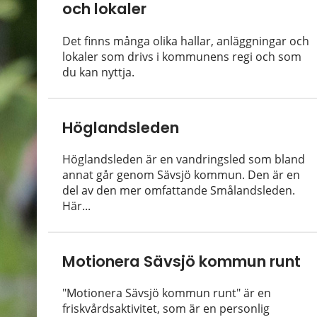
och lokaler
Det finns många olika hallar, anläggningar och
lokaler som drivs i kommunens regi och som
du kan nyttja.
Höglandsleden
Höglandsleden är en vandringsled som bland
annat går genom Sävsjö kommun. Den är en
del av den mer omfattande Smålandsleden.
Här...
Motionera Sävsjö kommun runt
"Motionera Sävsjö kommun runt" är en
friskvårdsaktivitet, som är en personlig