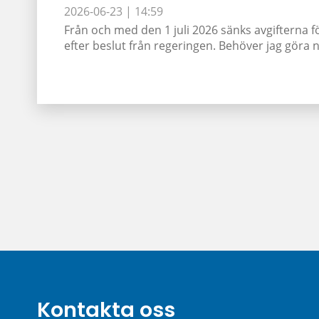
2026-06-23 |
14:59
Från och med den 1 juli 2026 sänks avgifterna f
efter beslut från regeringen. Behöver jag göra nå
Kontakta oss