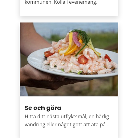
kommunen. Kolla i evenemang.
Se och göra
Hitta ditt nästa utflyktsmål, en härlig
vandring eller något gott att äta på ...