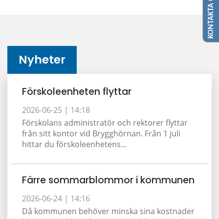
KONTAKTA OSS
Nyheter
Förskoleenheten flyttar
2026-06-25 |
14:18
Förskolans administratör och rektorer flyttar
från sitt kontor vid Brygghörnan. Från 1 juli
hittar du förskoleenhetens...
Färre sommarblommor i kommunen
2026-06-24 |
14:16
Då kommunen behöver minska sina kostnader