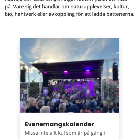
på. Vare sig det handlar om naturupplevelser, kultur, 
bio, hantverk eller avkoppling för att ladda batterierna.
Puffar
Evenemangskalender
Missa inte allt kul som är på gång i