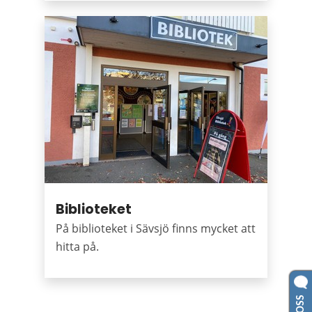
Biblioteket
På biblioteket i Sävsjö finns mycket att
hitta på.