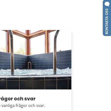
KONTAKTA OSS
rågor och svar
 vanliga frågor och svar.