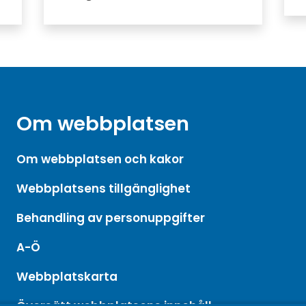
Om webbplatsen
Om webbplatsen och kakor
Webbplatsens tillgänglighet
Behandling av personuppgifter
A-Ö
Webbplatskarta