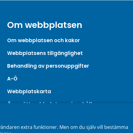
Om webbplatsen
Om webbplatsen och kakor
Webbplatsens tillgänglighet
Behandling av personuppgifter
A-Ö
Webbplatskarta
Översätt webbplatsens innehåll
ändaren extra funktioner. Men om du själv vill bestämma